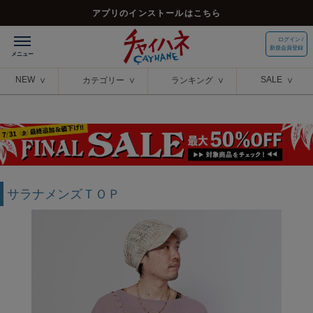
アプリのインストールはこちら
ログイン /
新規会員登録
NEW
SALE
カテゴリー
ランキング
サラナメンズＴＯＰ