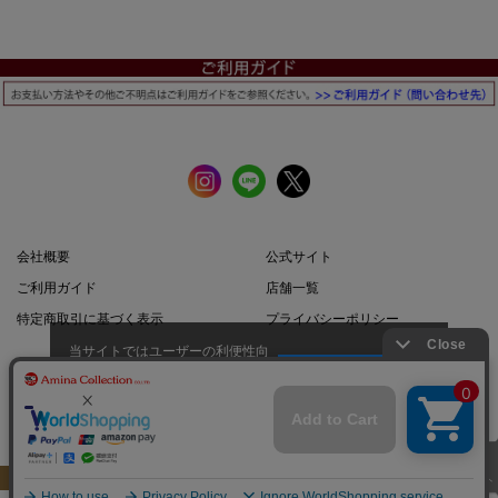
会社概要
公式サイト
ご利用ガイド
店舗一覧
特定商取引に基づく表示
プライバシーポリシー
当サイトではユーザーの利便性向
上やサイト改善のためにCookieを
承諾する
使用しています。
スマートフォン |
PCサイト
このページのトップへ
Copyright: Amina Collection Co.,LTD all rights reserved.