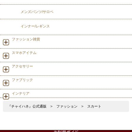
メンズパンツ/サロペ
インナー/レギンス
ファッション雑貨
スマホアイテム
アクセサリー
ファブリック
インテリア
『チャイハネ』公式通販
>
ファッション
>
スカート