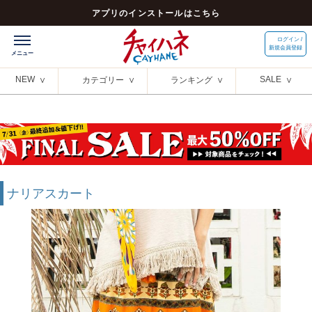
アプリのインストールはこちら
ログイン /
新規会員登録
NEW
SALE
カテゴリー
ランキング
ナリアスカート