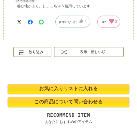
購入確認済み
着心地がよく、しょっちゅう着用しています
1
2
参考になった
Like!
絞り込み
表示：新しい順
RECOMMEND ITEM
あなたにおすすめのアイテム