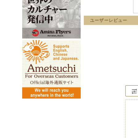
ユーザーレビュー