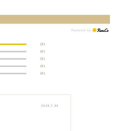
(3)
(0)
(0)
(0)
(0)
2026.7.30