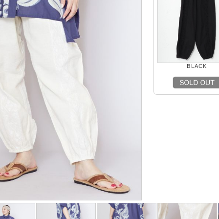
BLACK