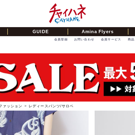
GUIDE
Amina Flyers
会員登録
お問い合わせ
会員サービス
商品
ファッション
>
レディースパンツ/サロペ