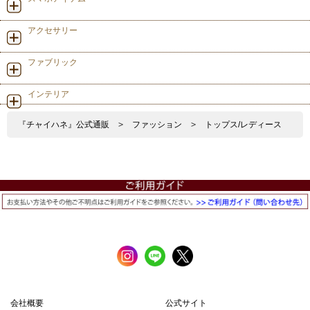
アクセサリー
ファブリック
インテリア
『チャイハネ』公式通販
>
ファッション
>
トップス/レディース
会社概要
公式サイト