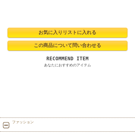
RECOMMEND ITEM
あなたにおすすめのアイテム
ファッション