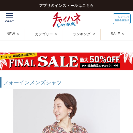
アプリのインストールはこちら
ログイン /
新規会員登録
NEW
SALE
カテゴリー
ランキング
フォーインメンズシャツ