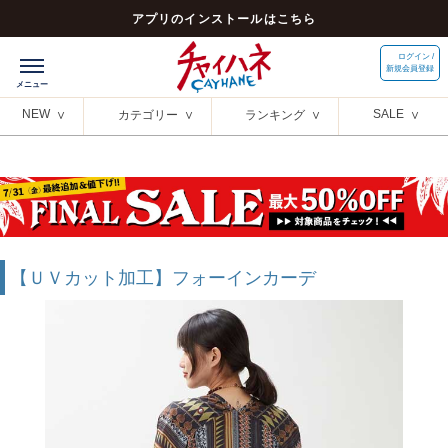
アプリのインストールはこちら
ログイン /
新規会員登録
NEW
SALE
カテゴリー
ランキング
【ＵＶカット加工】フォーインカーデ