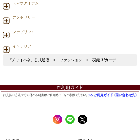
スマホアイテム
アクセサリー
ファブリック
インテリア
『チャイハネ』公式通販
>
ファッション
>
羽織り/カーデ