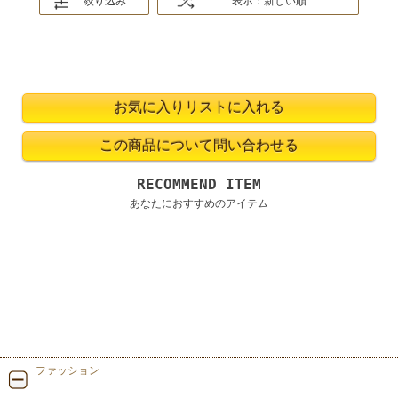
絞り込み
表示：新しい順
RECOMMEND ITEM
あなたにおすすめのアイテム
ファッション