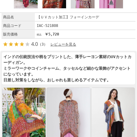
商品名
【ＵＶカット加工】フォーインカーデ
商品コード
IAC-521808
販売価格
￥5,720
4.0
（3）
レビューを見る
インドの伝統技法や柄をプリントした、薄手レーヨン素材のUVカットカ
ーディガン。
ミラーワークやコインチャーム、タッセルなど細かな装飾がアクセント
になっています。
日差し対策をしながら、おしゃれも楽しめるアイテムです。