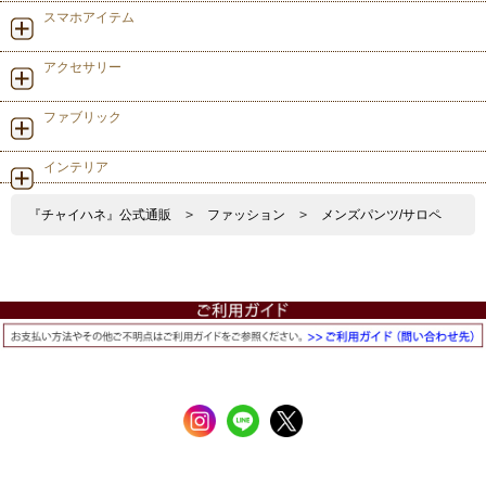
スマホアイテム
アクセサリー
ファブリック
インテリア
『チャイハネ』公式通販
>
ファッション
>
メンズパンツ/サロペ