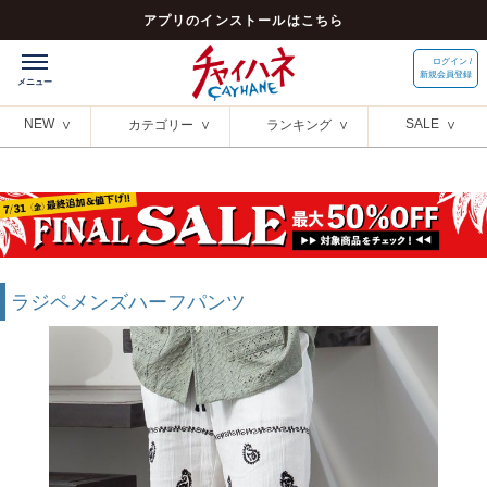
アプリのインストールはこちら
ログイン /
新規会員登録
NEW
SALE
カテゴリー
ランキング
ラジペメンズハーフパンツ