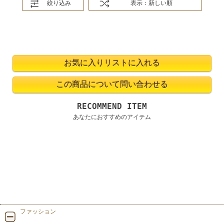
絞り込み
表示：新しい順
RECOMMEND ITEM
あなたにおすすめのアイテム
ファッション