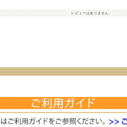
レビューはありません。