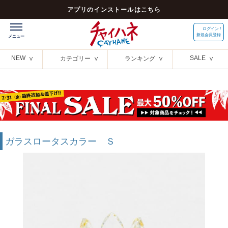
アプリのインストールはこちら
ログイン /
新規会員登録
NEW
SALE
カテゴリー
ランキング
ガラスロータスカラー Ｓ