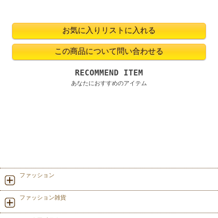
RECOMMEND ITEM
あなたにおすすめのアイテム
ファッション
ファッション雑貨