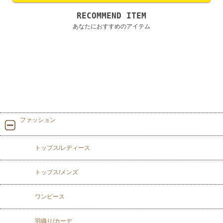
RECOMMEND ITEM
あなたにおすすめのアイテム
ファッション
トップス/レディース
トップス/メンズ
ワンピース
羽織り/カーデ