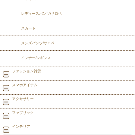
レディースパンツ/サロペ
スカート
メンズパンツ/サロペ
インナー/レギンス
ファッション雑貨
スマホアイテム
アクセサリー
ファブリック
インテリア