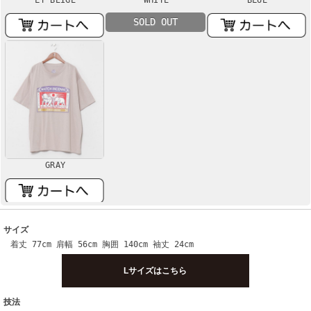
SOLD OUT
GRAY
サイズ
着丈 77cm 肩幅 56cm 胸囲 140cm 袖丈 24cm
Lサイズはこちら
技法