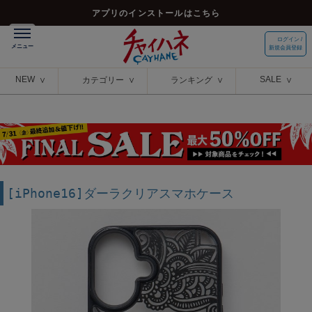
アプリのインストールはこちら
ログイン /
新規会員登録
NEW
SALE
カテゴリー
ランキング
[iPhone16]ダーラクリアスマホケース