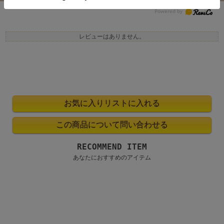
レビューはありません。
RECOMMEND ITEM
あなたにおすすめのアイテム