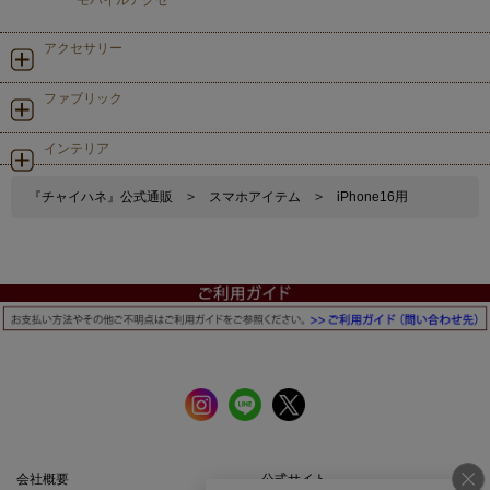
モバイルアクセ
アクセサリー
ファブリック
インテリア
『チャイハネ』公式通販
>
スマホアイテム
>
iPhone16用
会社概要
公式サイト