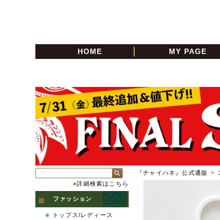
HOME
MY PAGE
『チャイハネ』公式通販
>
詳細検索はこちら
ファッション
トップス/レディース