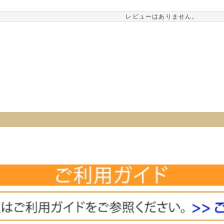
レビューはありません。