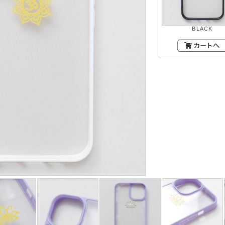
BLACK