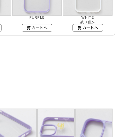
PURPLE
WHITE
残り僅か