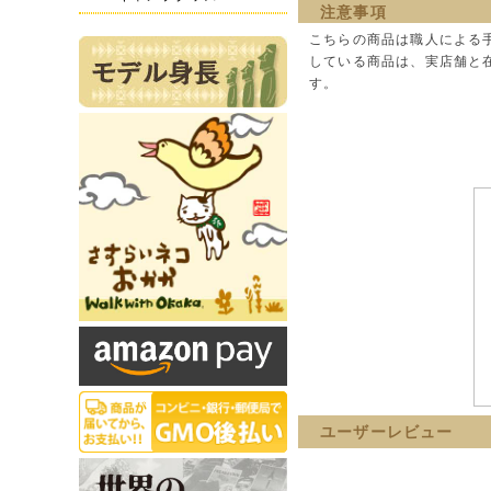
注意事項
こちらの商品は職人による
している商品は、実店舗と
す。
ユーザーレビュー