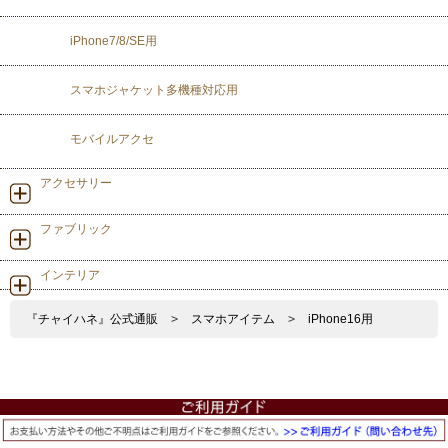
iPhone7/8/SE用
スマホジャケット多機種対応用
モバイルアクセ
アクセサリー
ファブリック
インテリア
『チャイハネ』公式通販
>
スマホアイテム
>
iPhone16用