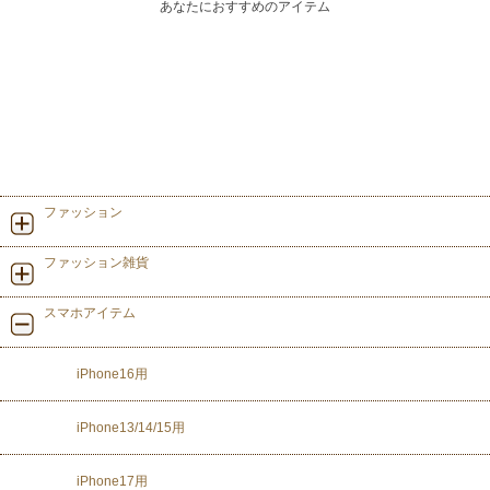
あなたにおすすめのアイテム
ファッション
ファッション雑貨
スマホアイテム
iPhone16用
iPhone13/14/15用
iPhone17用