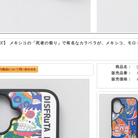
ズ】 メキシコの「死者の祭り」で有名なカラベラが、メキシコ、モロ
商品名 :
販売品番 :
販売価格 :