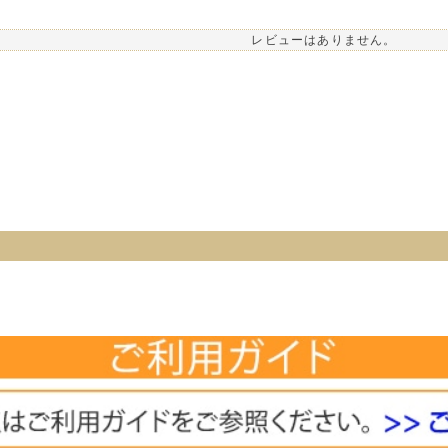
レビューはありません。