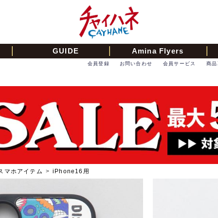
GUIDE
Amina Flyers
会員登録
お問い合わせ
会員サービス
商品
スマホアイテム
>
iPhone16用