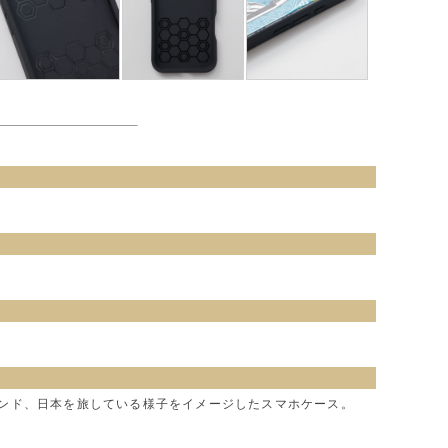
インド、日本を旅している様子をイメージしたスマホケース。