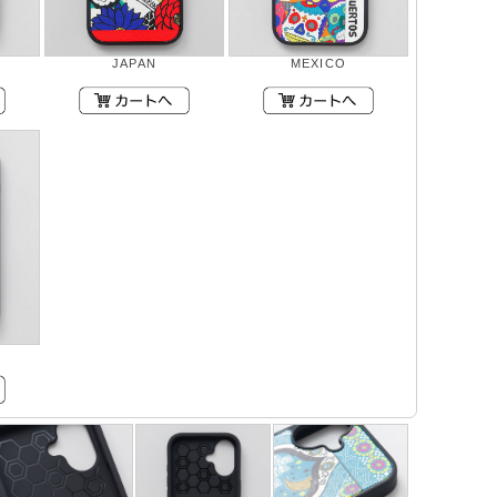
JAPAN
MEXICO