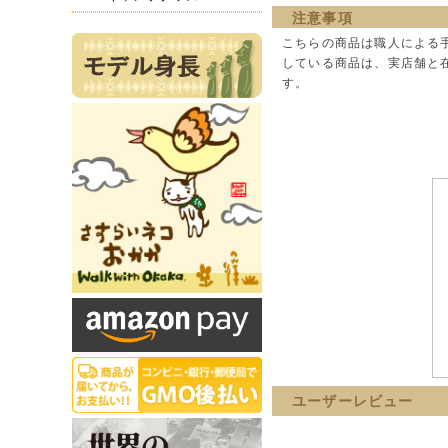
注意事項
こちらの商品は職人による
している商品は、実店舗と
す。
ユーザーレビュー