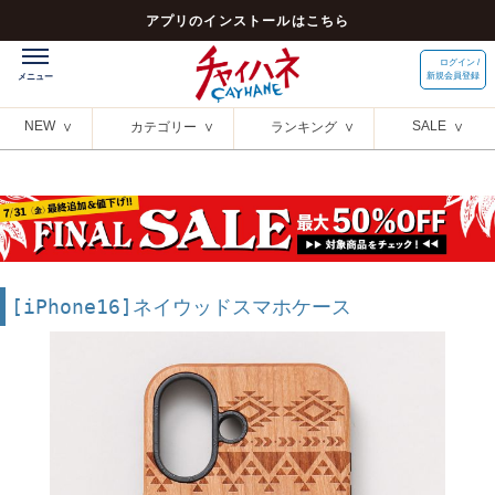
アプリのインストールはこちら
ログイン /
新規会員登録
NEW
SALE
カテゴリー
ランキング
[iPhone16]ネイウッドスマホケース