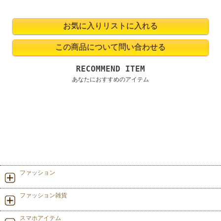
RECOMMEND ITEM
あなたにおすすめのアイテム
ファッション
ファッション雑貨
スマホアイテム