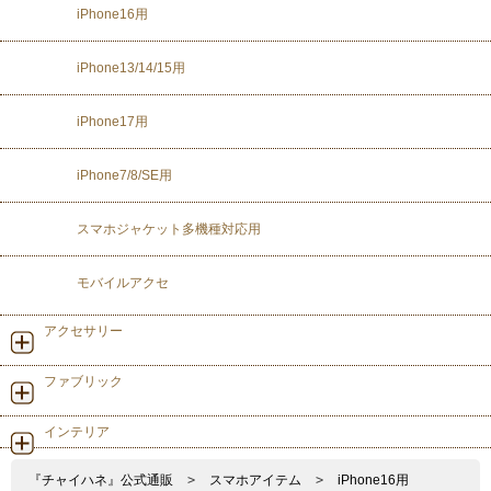
iPhone16用
iPhone13/14/15用
iPhone17用
iPhone7/8/SE用
スマホジャケット多機種対応用
モバイルアクセ
アクセサリー
ファブリック
インテリア
『チャイハネ』公式通販
>
スマホアイテム
>
iPhone16用