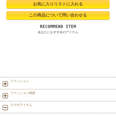
RECOMMEND ITEM
あなたにおすすめのアイテム
ファッション
ファッション雑貨
スマホアイテム