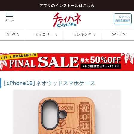
アプリのインストールはこちら
ログイン /
新規会員登録
NEW
SALE
カテゴリー
ランキング
[iPhone16]ネオウッドスマホケース