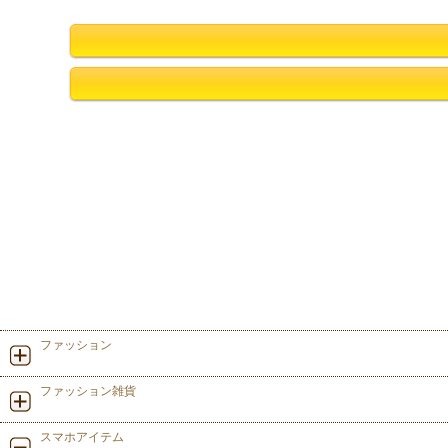
ファッション
ファッション雑貨
スマホアイテム