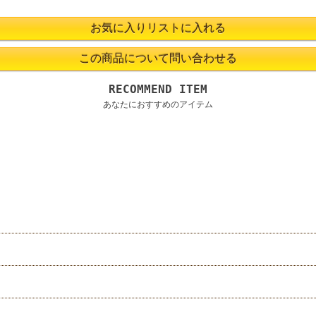
RECOMMEND ITEM
あなたにおすすめのアイテム