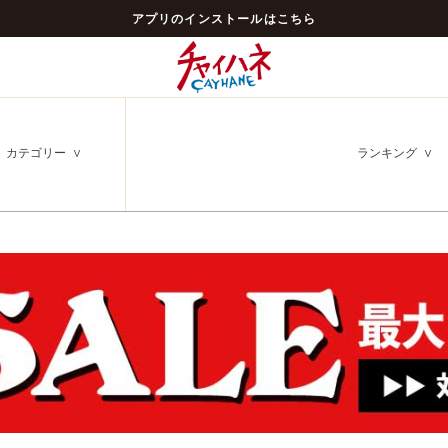
アプリのインストールはこちら
カテゴリー
ランキング