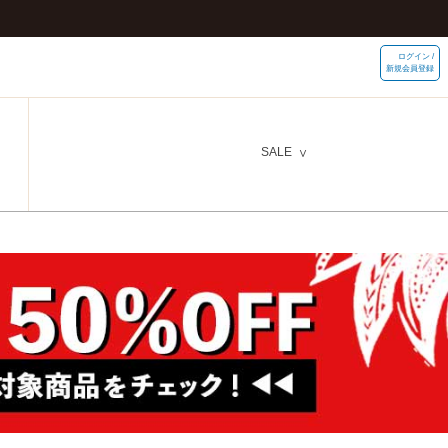
ログイン /
新規会員登録
SALE