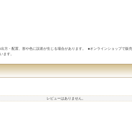
の出方・配置、形や色に誤差が生じる場合があります。 ◆オンラインショップで販売
います。
レビューはありません。