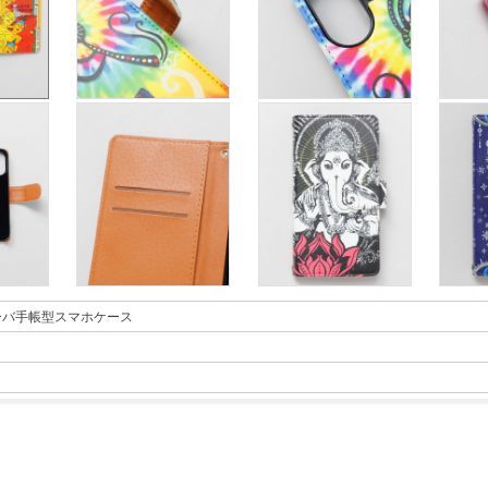
ディーバ手帳型スマホケース