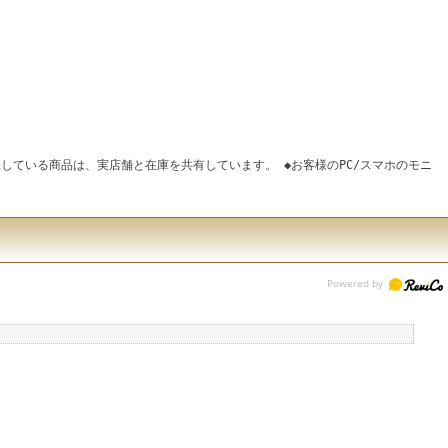
している商品は、実店舗と在庫を共有しています。 ◆お客様のPC/スマホのモニ