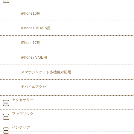
iPhone16用
iPhone13/14/15用
iPhone17用
iPhone7/8/SE用
スマホジャケット多機種対応用
モバイルアクセ
アクセサリー
ファブリック
インテリア