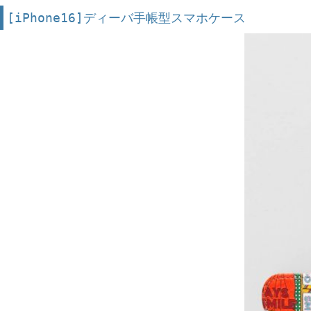
[iPhone16]ディーバ手帳型スマホケース