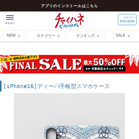
アプリのインストールはこちら
ログイン /
新規会員登録
NEW
SALE
カテゴリー
ランキング
[iPhone16]ディーバ手帳型スマホケース