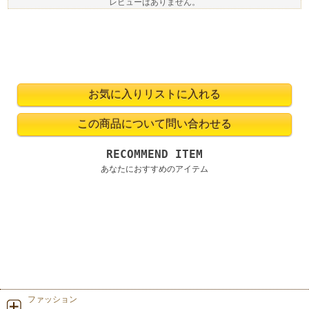
レビューはありません。
RECOMMEND ITEM
あなたにおすすめのアイテム
ファッション