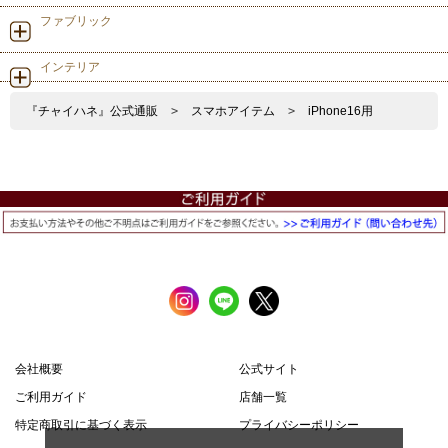
ファブリック
インテリア
『チャイハネ』公式通販
>
スマホアイテム
>
iPhone16用
会社概要
公式サイト
ご利用ガイド
店舗一覧
特定商取引に基づく表示
プライバシーポリシー