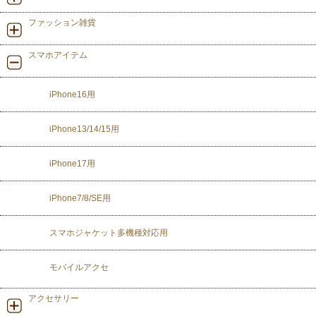
ファッション雑貨
スマホアイテム
iPhone16用
iPhone13/14/15用
iPhone17用
iPhone7/8/SE用
スマホジャケット多機種対応用
モバイルアクセ
アクセサリー