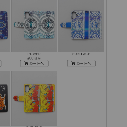
POWER
SUN FACE
残り僅か