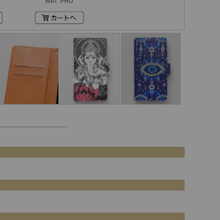
WAT PHO