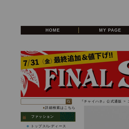
HOME
MY PAGE
『チャイハネ』公式通販
>
詳細検索はこちら
ファッション
トップス/レディース