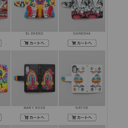
EL EKEKO
GANESHA
MARY ROSE
NATIVE