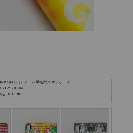
[iPhone16]ディーバ手帳型スマホケース
ASJP520204
￥3,080