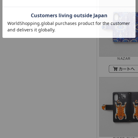
NAZAR