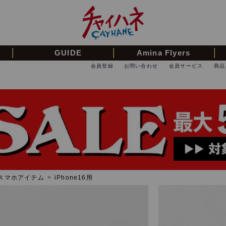
GUIDE
Amina Flyers
会員登録
お問い合わせ
会員サービス
商品
スマホアイテム
>
iPhone16用