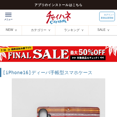
アプリのインストールはこちら
ログイン /
新規会員登録
NEW
SALE
カテゴリー
ランキング
[iPhone16]ディーバ手帳型スマホケース