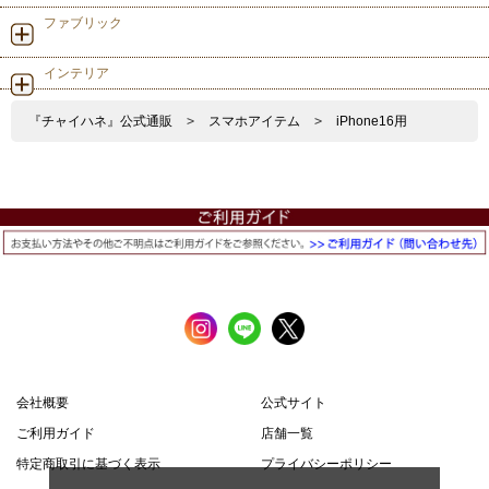
ファブリック
インテリア
『チャイハネ』公式通販
>
スマホアイテム
>
iPhone16用
会社概要
公式サイト
ご利用ガイド
店舗一覧
特定商取引に基づく表示
プライバシーポリシー