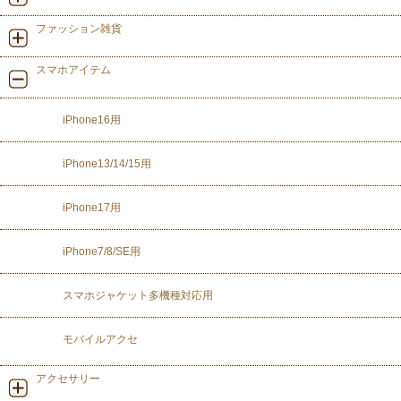
ファッション雑貨
スマホアイテム
iPhone16用
iPhone13/14/15用
iPhone17用
iPhone7/8/SE用
スマホジャケット多機種対応用
モバイルアクセ
アクセサリー