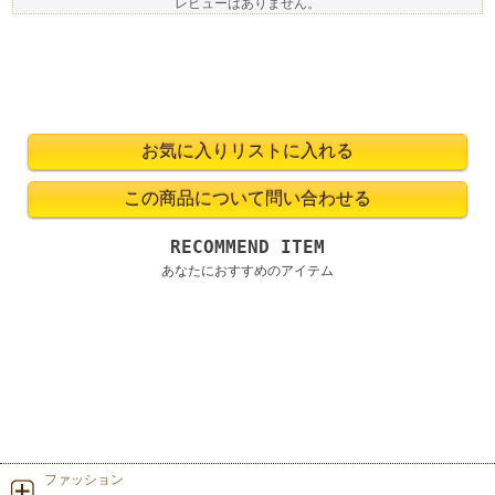
レビューはありません。
RECOMMEND ITEM
あなたにおすすめのアイテム
ファッション