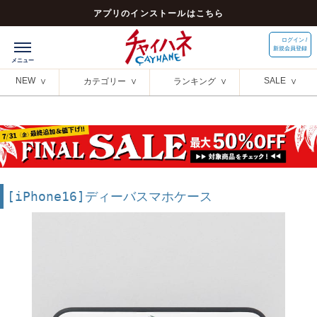
アプリのインストールはこちら
ログイン /
新規会員登録
NEW
SALE
カテゴリー
ランキング
[iPhone16]ディーバスマホケース