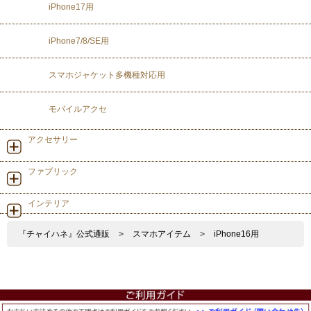
iPhone17用
iPhone7/8/SE用
スマホジャケット多機種対応用
モバイルアクセ
アクセサリー
ファブリック
インテリア
『チャイハネ』公式通販
>
スマホアイテム
>
iPhone16用