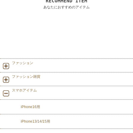
RECOMMEND ITEM
あなたにおすすめのアイテム
ファッション
ファッション雑貨
スマホアイテム
iPhone16用
iPhone13/14/15用