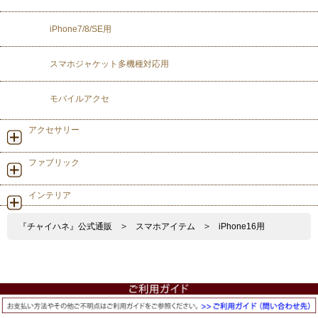
iPhone7/8/SE用
スマホジャケット多機種対応用
モバイルアクセ
アクセサリー
ファブリック
インテリア
『チャイハネ』公式通販
>
スマホアイテム
>
iPhone16用