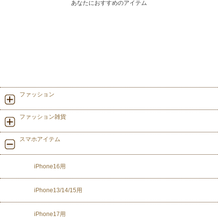
あなたにおすすめのアイテム
ファッション
ファッション雑貨
スマホアイテム
iPhone16用
iPhone13/14/15用
iPhone17用