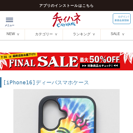
アプリのインストールはこちら
ログイン /
新規会員登録
NEW
SALE
カテゴリー
ランキング
[iPhone16]ディーバスマホケース