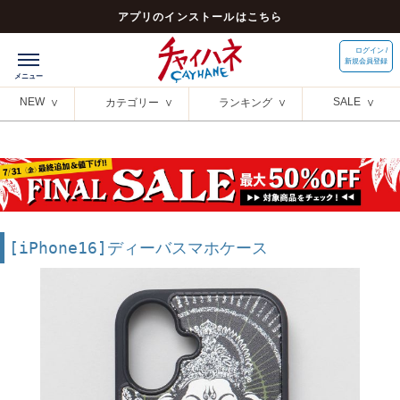
アプリのインストールはこちら
ログイン /
新規会員登録
NEW
SALE
カテゴリー
ランキング
[iPhone16]ディーバスマホケース