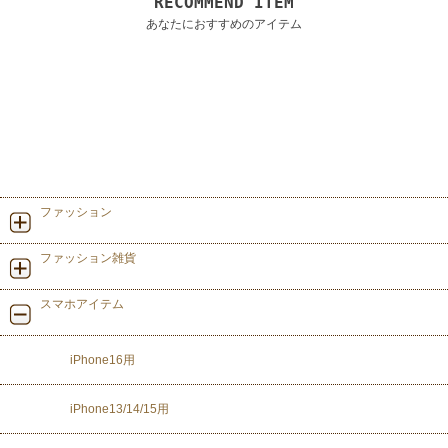
RECOMMEND ITEM
あなたにおすすめのアイテム
ファッション
ファッション雑貨
スマホアイテム
iPhone16用
iPhone13/14/15用