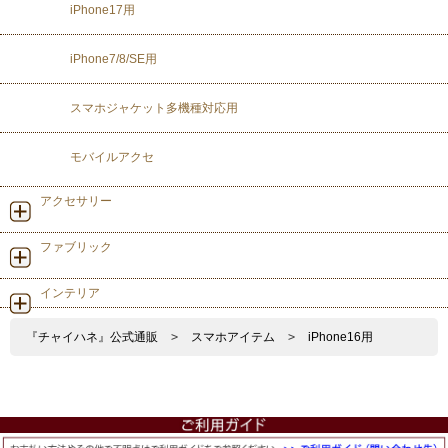
iPhone17用
iPhone7/8/SE用
スマホジャケット多機種対応用
モバイルアクセ
アクセサリー
ファブリック
インテリア
『チャイハネ』公式通販
>
スマホアイテム
>
iPhone16用