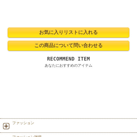
RECOMMEND ITEM
あなたにおすすめのアイテム
ファッション