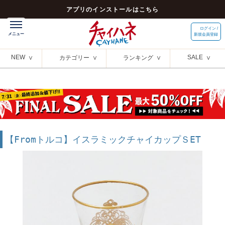
アプリのインストールはこちら
ログイン /
新規会員登録
NEW
SALE
カテゴリー
ランキング
【Fromトルコ】イスラミックチャイカップＳET