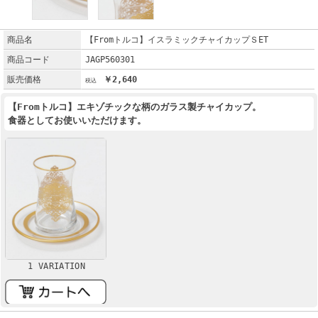
商品名
【Fromトルコ】イスラミックチャイカップＳET
商品コード
JAGP560301
販売価格
￥2,640
【Fromトルコ】エキゾチックな柄のガラス製チャイカップ。
食器としてお使いいただけます。
1 VARIATION