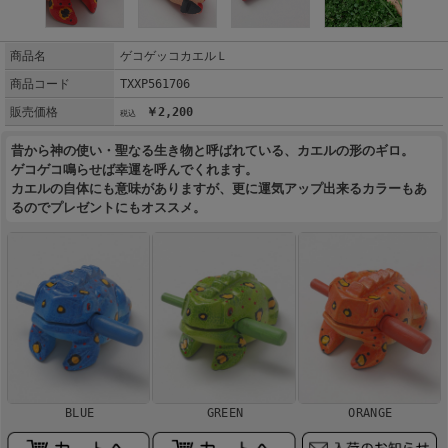
商品名
ゲコゲッコカエルＬ
商品コード
TXXP561706
販売価格
￥2,200
昔から神の使い・聖なる生き物と呼ばれている、カエルの形のギロ。
ゲコゲコ鳴らせば幸運を呼んでくれます。
カエルの自体にも意味がありますが、更に運気アップ出来るカラーもあ
るのでプレゼントにもオススメ。
BLUE
GREEN
ORANGE