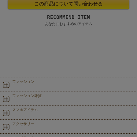
RECOMMEND ITEM
あなたにおすすめのアイテム
ファッション
ファッション雑貨
スマホアイテム
アクセサリー