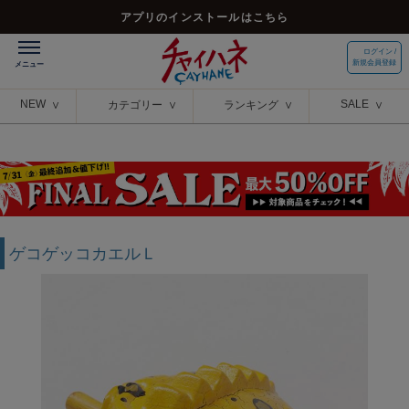
アプリのインストールはこちら
ログイン /
新規会員登録
NEW
SALE
カテゴリー
ランキング
ゲコゲッコカエルＬ