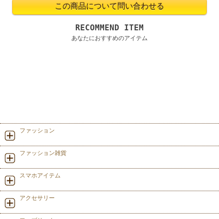
RECOMMEND ITEM
あなたにおすすめのアイテム
ファッション
ファッション雑貨
スマホアイテム
アクセサリー