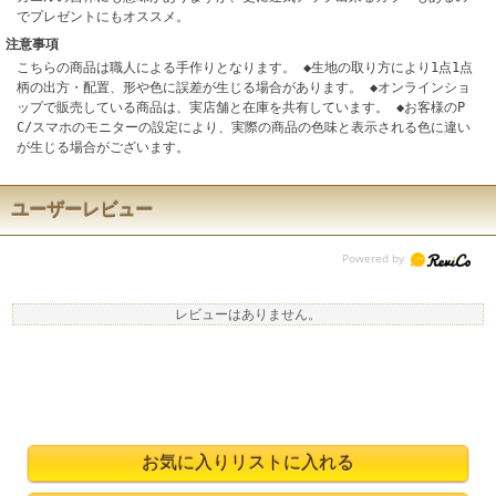
でプレゼントにもオススメ。
注意事項
こちらの商品は職人による手作りとなります。 ◆生地の取り方により1点1点
柄の出方・配置、形や色に誤差が生じる場合があります。 ◆オンラインショ
ップで販売している商品は、実店舗と在庫を共有しています。 ◆お客様のP
C/スマホのモニターの設定により、実際の商品の色味と表示される色に違い
が生じる場合がございます。
ユーザーレビュー
レビューはありません。