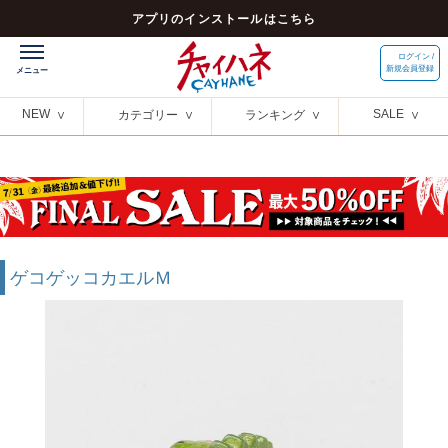
アプリのインストールはこちら
ログイン /
新規会員登録
NEW
SALE
カテゴリー
ランキング
ゲコゲッコカエルＭ