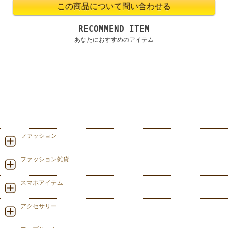
RECOMMEND ITEM
あなたにおすすめのアイテム
ファッション
ファッション雑貨
スマホアイテム
アクセサリー