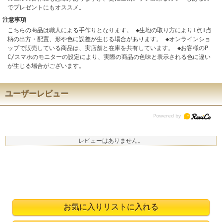
でプレゼントにもオススメ。
注意事項
こちらの商品は職人による手作りとなります。 ◆生地の取り方により1点1点
柄の出方・配置、形や色に誤差が生じる場合があります。 ◆オンラインショ
ップで販売している商品は、実店舗と在庫を共有しています。 ◆お客様のP
C/スマホのモニターの設定により、実際の商品の色味と表示される色に違い
が生じる場合がございます。
ユーザーレビュー
レビューはありません。