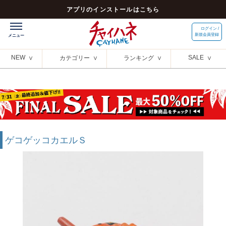
アプリのインストールはこちら
ログイン /
新規会員登録
NEW
SALE
カテゴリー
ランキング
ゲコゲッコカエルＳ