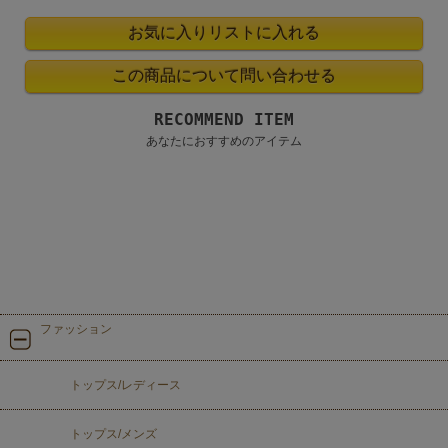
RECOMMEND ITEM
あなたにおすすめのアイテム
ファッション
トップス/レディース
トップス/メンズ