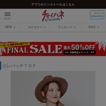
アプリのインストールはこちら
ログイン /
新規会員登録
NEW
SALE
カテゴリー
ランキング
エレパッチＴＯＰ