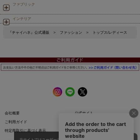
ファブリック
インテリア
『チャイハネ』公式通販
>
ファッション
>
トップス/レディース
会社概要
公式サイト
ご利用ガイド
店舗一覧
特定商取引に基づく表示
プライバシーポリシー
当サイトではユーザーの利便性向