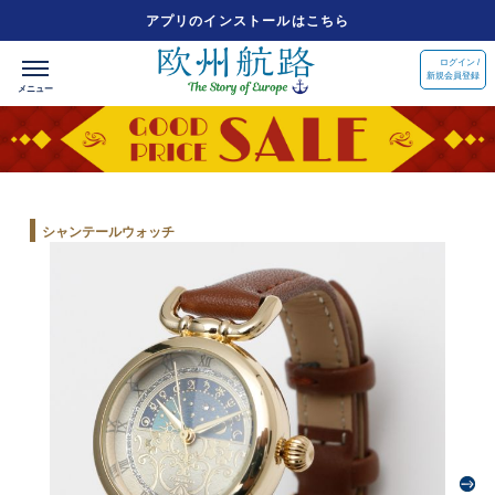
アプリのインストールはこちら
ログイン /
新規会員登録
シャンテールウォッチ