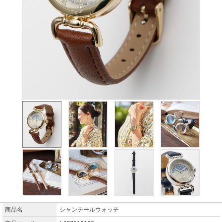
商品名
シャンテールウォッチ