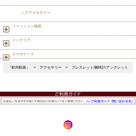
ヘアアクセサリー
ファッション雑貨
インテリア
スマホケース
『欧州航路』
>
アクセサリー
>
ブレスレット/腕時計/アンクレット