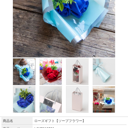
商品名
ローズギフト【ソープフラワー】