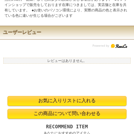
インショップで販売をしております在庫につきましては、実店舗と在庫を共
有しています。 ◆お使いのパソコン環境により、実際の商品の色と表示され
ている色に違いが生じる場合がございます
ユーザーレビュー
レビューはありません。
RECOMMEND ITEM
あなたにおすすめのアイテム