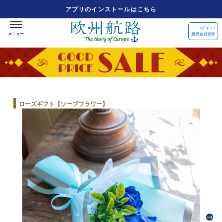
アプリのインストールはこちら
ログイン /
新規会員登録
ローズギフト【ソープフラワー】