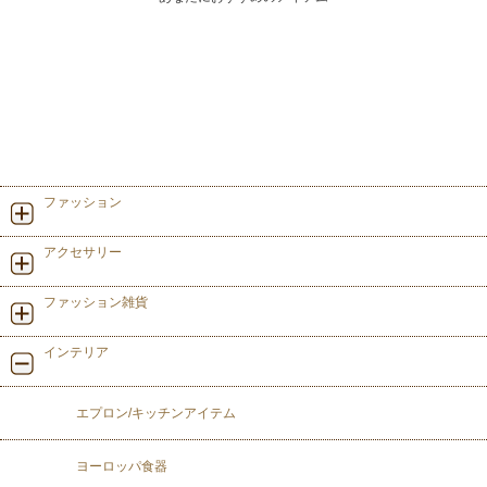
ファッション
アクセサリー
ファッション雑貨
インテリア
エプロン/キッチンアイテム
ヨーロッパ食器