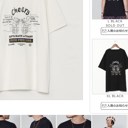
L BLACK
SOLD OUT
XL BLACK