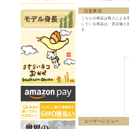
注意事項
こちらの商品は職人による
している商品は、実店舗と
す。
ユーザーレビュー