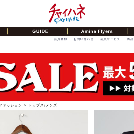
GUIDE
Amina Flyers
会員登録
お問い合わせ
会員サービス
商品
ファッション
>
トップス/メンズ