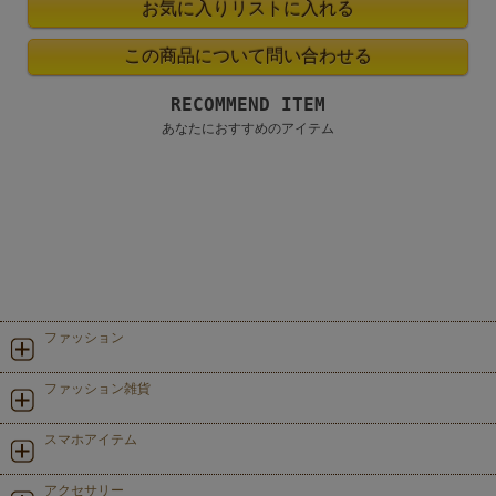
RECOMMEND ITEM
あなたにおすすめのアイテム
ファッション
ファッション雑貨
スマホアイテム
アクセサリー