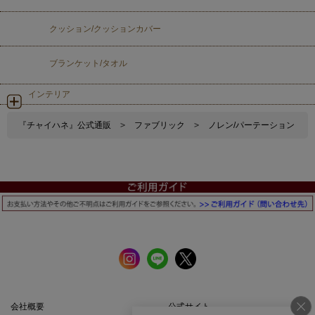
クッション/クッションカバー
ブランケット/タオル
インテリア
『チャイハネ』公式通販
>
ファブリック
>
ノレン/パーテーション
会社概要
公式サイト