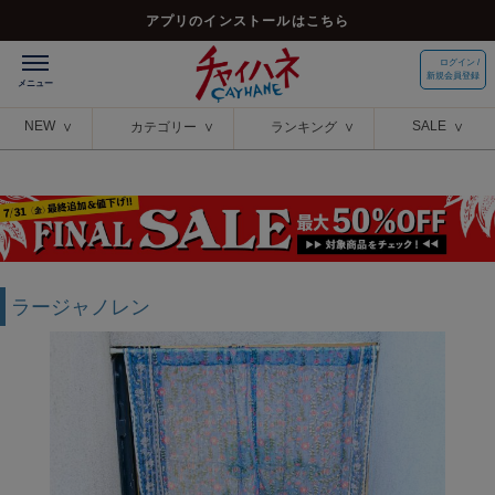
アプリのインストールはこちら
ログイン /
新規会員登録
NEW
SALE
カテゴリー
ランキング
ラージャノレン