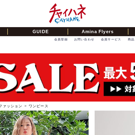
GUIDE
Amina Flyers
会員登録
お問い合わせ
会員サービス
商品
ファッション
>
ワンピース