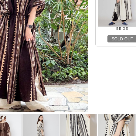
BEIGE