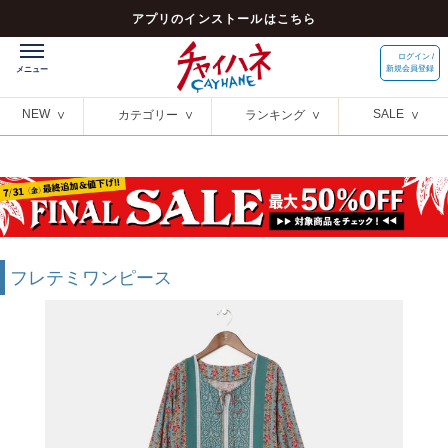
アプリのインストールはこちら
ログイン /
新規会員登録
NEW
SALE
カテゴリー
ランキング
フレテミワンピース