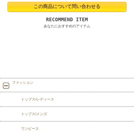
RECOMMEND ITEM
あなたにおすすめのアイテム
ファッション
トップス/レディース
トップス/メンズ
ワンピース