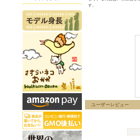
す。
ユーザーレビュー