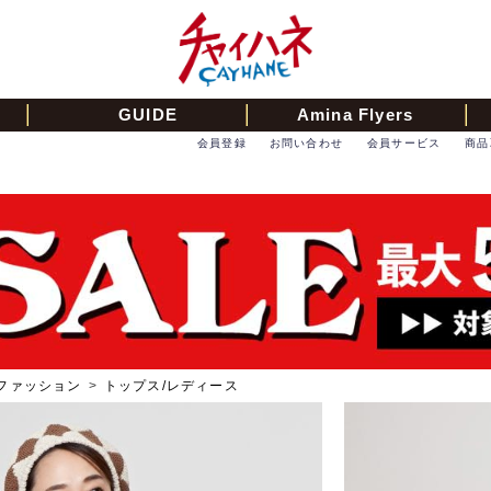
GUIDE
Amina Flyers
会員登録
お問い合わせ
会員サービス
商品
ファッション
>
トップス/レディース