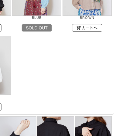
BLUE
BROWN