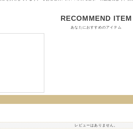
RECOMMEND ITEM
あなたにおすすめのアイテム
レビューはありません。