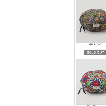
MU NAVY