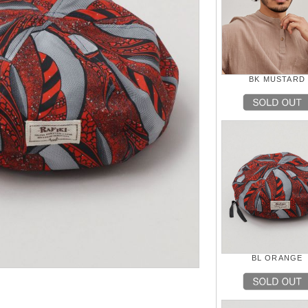
BK MUSTARD
BL ORANGE