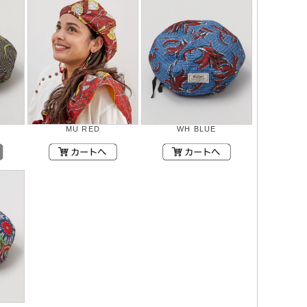
MU RED
WH BLUE