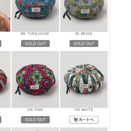
BK TURQUOISE
BL BEIGE
GR PINK
GR WHITE