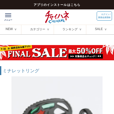
アプリのインストールはこちら
ログイン /
新規会員登録
NEW
SALE
カテゴリー
ランキング
ミナレットリング