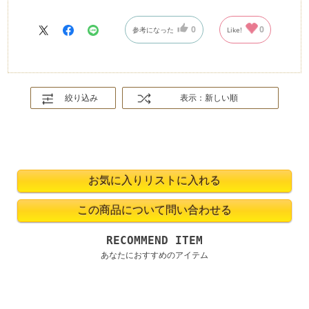
0
0
参考になった
Like!
絞り込み
表示：新しい順
RECOMMEND ITEM
あなたにおすすめのアイテム