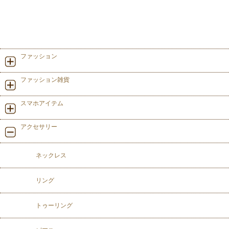
ファッション
ファッション雑貨
スマホアイテム
アクセサリー
ネックレス
リング
トゥーリング