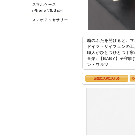
スマホケース
iPhone7/8/SE用
スマホアクセサリー
箱のふたを開けると、マ
ドイツ・ザイフェンの工
職人がひとつひとつ丁寧
音楽: 【BABY】子守歌(ブ
ン・ワルツ