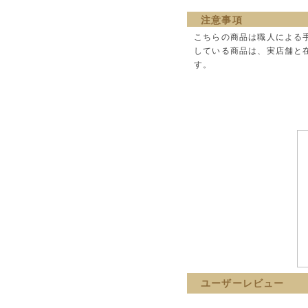
注意事項
こちらの商品は職人による
している商品は、実店舗と
す。
ユーザーレビュー