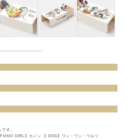
ムです。
l 【PIANO GIRL】カノン 【 DOG】ワン・ワン・ワルツ