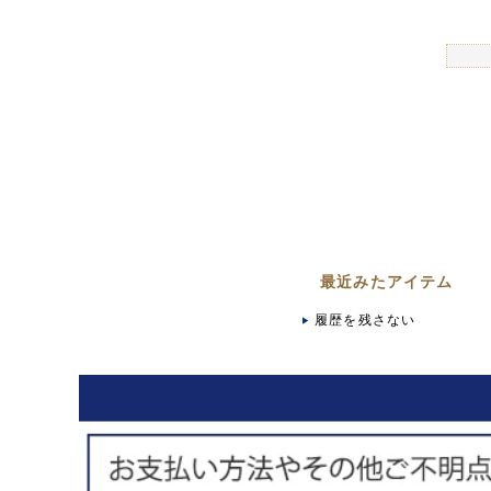
最近みたアイテム
履歴を残さない