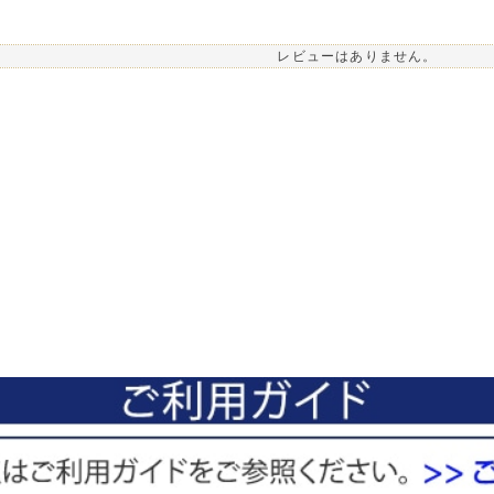
レビューはありません。