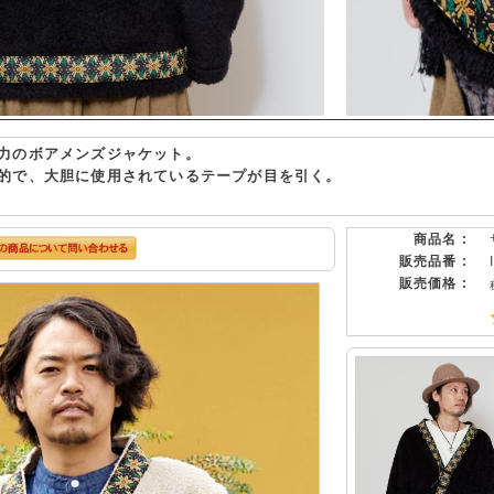
力のボアメンズジャケット。
的で、大胆に使用されているテープが目を引く。
商品名 :
販売品番 :
販売価格 :