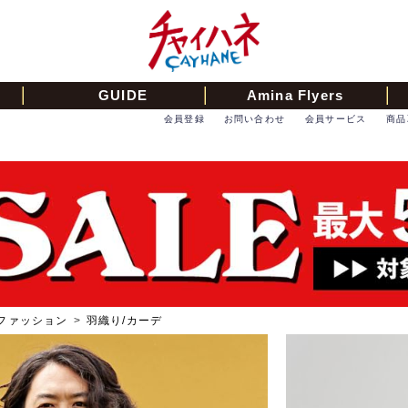
GUIDE
Amina Flyers
会員登録
お問い合わせ
会員サービス
商品
ファッション
>
羽織り/カーデ