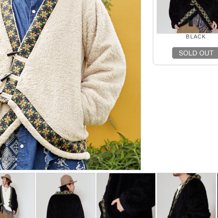
BLACK