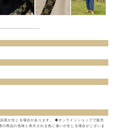
に誤差が生じる場合があります。 ◆オンラインショップで販売
実際の商品の色味と表示される色に違いが生じる場合がございま