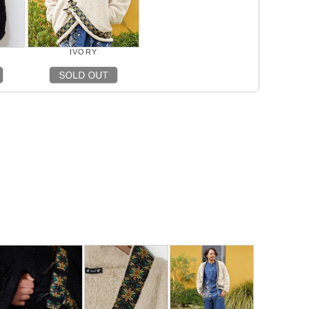
IVORY