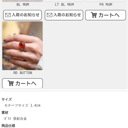
BL MUM
LT BL MUM
PK MUM
RD BUTTON
サイズ
モチーフサイズ 1.4cm
素材
ｶﾞﾗｽ 亜鉛合金
商品仕様