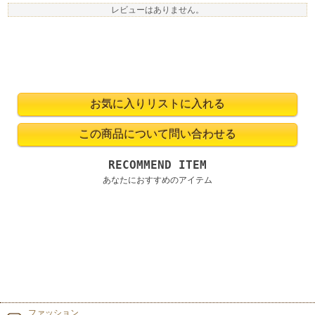
レビューはありません。
RECOMMEND ITEM
あなたにおすすめのアイテム
ファッション