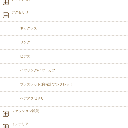
アクセサリー
ネックレス
リング
ピアス
イヤリング/イヤーカフ
ブレスレット/腕時計/アンクレット
ヘアアクセサリー
ファッション雑貨
インテリア