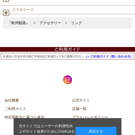
スマホケース
『欧州航路』
>
アクセサリー
>
リング
会社概要
公式サイト
ご利用ガイド
店舗一覧
特定商取引に基づく表示
プライバシーポリシー
当サイトではユーザーの利便性向
上やサイト改善のためにCookieを
承諾する