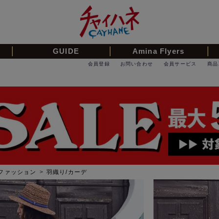
GUIDE
Amina Flyers
会員登録
お問い合わせ
会員サービス
商品
ファッション
>
羽織り/カーデ