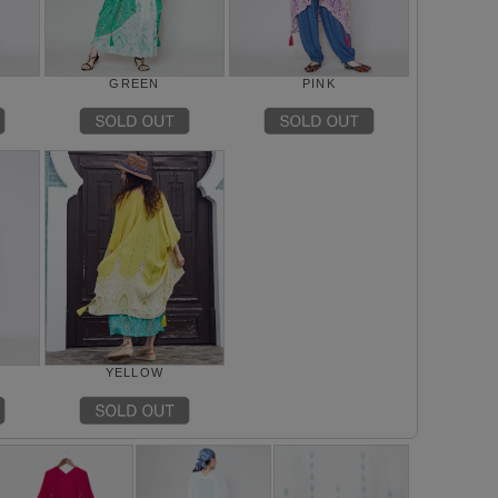
GREEN
PINK
YELLOW