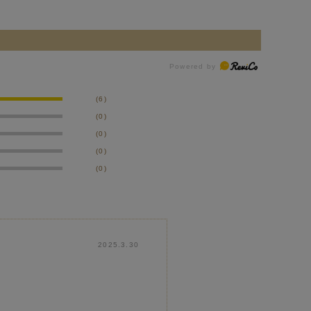
(6)
(0)
(0)
(0)
(0)
2025.3.30