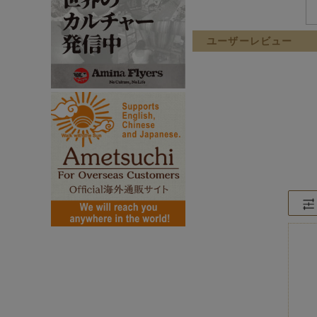
ユーザーレビュー