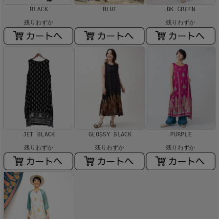
BLACK
BLUE
DK GREEN
残りわずか
残りわずか
JET BLACK
GLOSSY BLACK
PURPLE
残りわずか
残りわずか
残りわずか