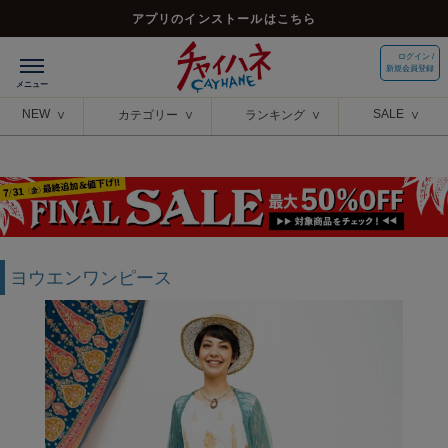
アプリのインストールはこちら
ログイン /
新規会員登録
NEW
SALE
カテゴリー
ランキング
ヨウエンワンピース