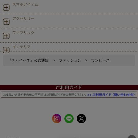
スマホアイテム
アクセサリー
ファブリック
インテリア
『チャイハネ』公式通販
>
ファッション
>
ワンピース