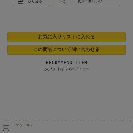
絞り込み
表示：新しい順
RECOMMEND ITEM
あなたにおすすめのアイテム
ファッション