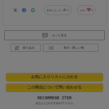
0
0
参考になった
Like!
もっと見る
絞り込み
表示：新しい順
RECOMMEND ITEM
あなたにおすすめのアイテム