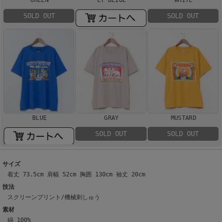
SOLD OUT
SOLD OUT
BLUE
GRAY
MUSTARD
SOLD OUT
SOLD OUT
サイズ
着丈 73.5cm 肩幅 52cm 胸囲 130cm 袖丈 20cm
技法
スクリーンプリント/機械刺しゅう
素材
綿 100%