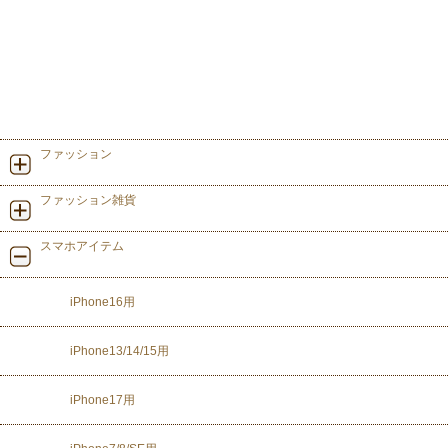
ファッション
ファッション雑貨
スマホアイテム
iPhone16用
iPhone13/14/15用
iPhone17用