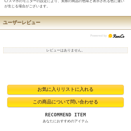
C/スマホのモニターの設定により、実際の商品の色味と表示される色に違い
が生じる場合がございます。
ユーザーレビュー
レビューはありません。
RECOMMEND ITEM
あなたにおすすめのアイテム