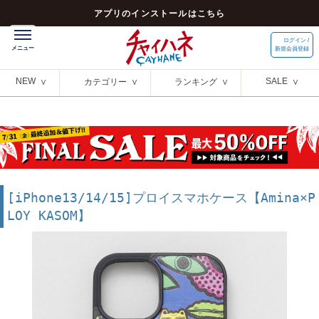
アプリのインストールはこちら
ログイン /
新規会員登録
NEW
SALE
カテゴリー
ランキング
[iPhone13/14/15]プロイスマホケース【Amina×P
LOY KASOM】