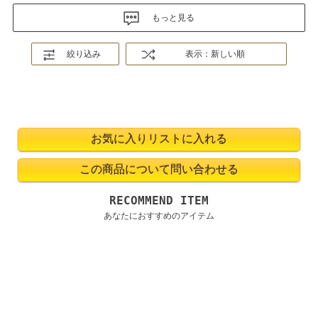
もっと見る
絞り込み
表示：新しい順
RECOMMEND ITEM
あなたにおすすめのアイテム