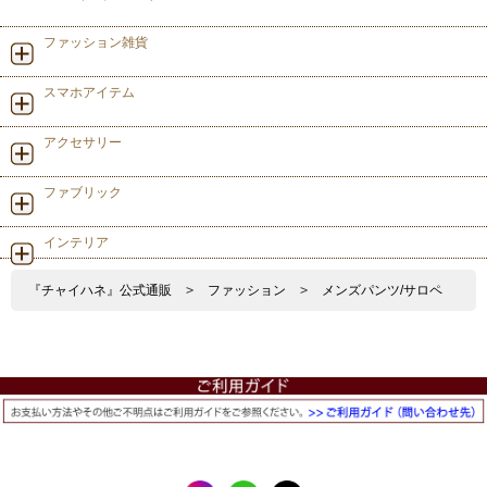
ファッション雑貨
スマホアイテム
アクセサリー
ファブリック
インテリア
『チャイハネ』公式通販
>
ファッション
>
メンズパンツ/サロペ