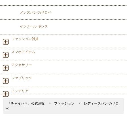
メンズパンツ/サロペ
インナー/レギンス
ファッション雑貨
スマホアイテム
アクセサリー
ファブリック
インテリア
『チャイハネ』公式通販
>
ファッション
>
レディースパンツ/サロ
ペ