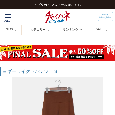
アプリのインストールはこちら
ログイン /
新規会員登録
NEW
SALE
カテゴリー
ランキング
ヨギーライクラパンツ Ｓ