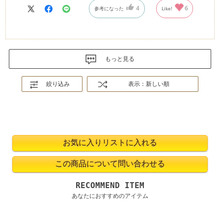
4
6
参考になった
Like!
もっと見る
絞り込み
表示：新しい順
RECOMMEND ITEM
あなたにおすすめのアイテム