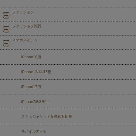
ファッション
ファッション雑貨
スマホアイテム
iPhone16用
iPhone13/14/15用
iPhone17用
iPhone7/8/SE用
スマホジャケット多機種対応用
モバイルアクセ