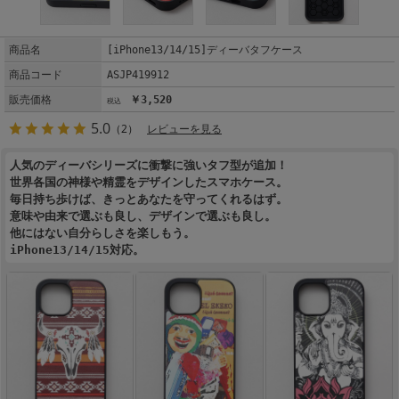
商品名
[iPhone13/14/15]ディーバタフケース
商品コード
ASJP419912
販売価格
￥3,520
5.0
（2）
レビューを見る
人気のディーバシリーズに衝撃に強いタフ型が追加！
世界各国の神様や精霊をデザインしたスマホケース。
毎日持ち歩けば、きっとあなたを守ってくれるはず。
意味や由来で選ぶも良し、デザインで選ぶも良し。
他にはない自分らしさを楽しもう。
iPhone13/14/15対応。