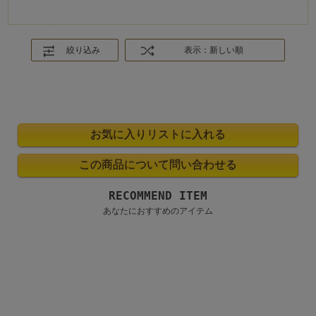
絞り込み
表示：新しい順
RECOMMEND ITEM
あなたにおすすめのアイテム