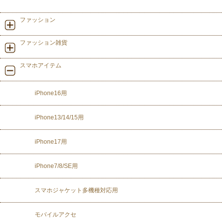
ファッション
ファッション雑貨
スマホアイテム
iPhone16用
iPhone13/14/15用
iPhone17用
iPhone7/8/SE用
スマホジャケット多機種対応用
モバイルアクセ