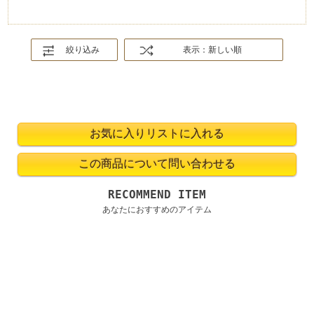
絞り込み
表示：新しい順
RECOMMEND ITEM
あなたにおすすめのアイテム