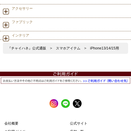
アクセサリー
ファブリック
インテリア
『チャイハネ』公式通販
>
スマホアイテム
>
iPhone13/14/15用
会社概要
公式サイト