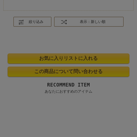
絞り込み
表示：新しい順
RECOMMEND ITEM
あなたにおすすめのアイテム