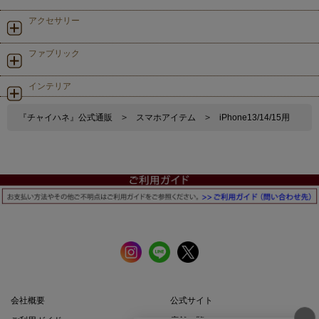
アクセサリー
ファブリック
インテリア
『チャイハネ』公式通販
>
スマホアイテム
>
iPhone13/14/15用
会社概要
公式サイト