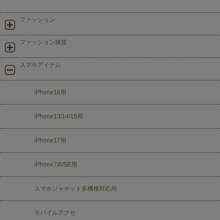
ファッション
ファッション雑貨
スマホアイテム
iPhone16用
iPhone13/14/15用
iPhone17用
iPhone7/8/SE用
スマホジャケット多機種対応用
モバイルアクセ