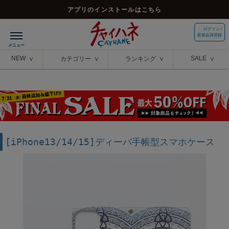
アプリのインストールはこちら
ログイン /
新規会員登録
NEW
SALE
カテゴリー
ランキング
[iPhone13/14/15]ディーバ手帳型スマホケース