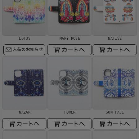
LOTUS
MARY ROSE
NATIVE
NAZAR
POWER
SUN FACE