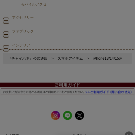
モバイルアクセ
アクセサリー
ファブリック
インテリア
『チャイハネ』公式通販
>
スマホアイテム
>
iPhone13/14/15用