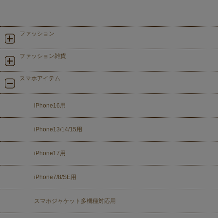
ファッション
ファッション雑貨
スマホアイテム
iPhone16用
iPhone13/14/15用
iPhone17用
iPhone7/8/SE用
スマホジャケット多機種対応用